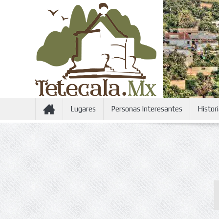
Lugares
Personas Interesantes
Histor