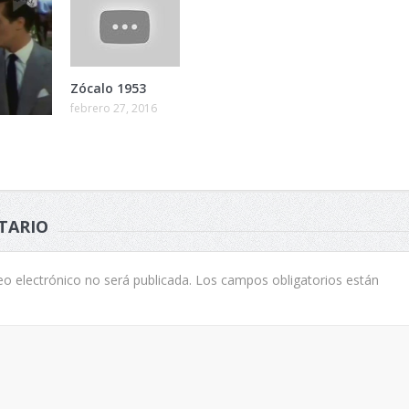
Zócalo 1953
febrero 27, 2016
TARIO
eo electrónico no será publicada.
Los campos obligatorios están