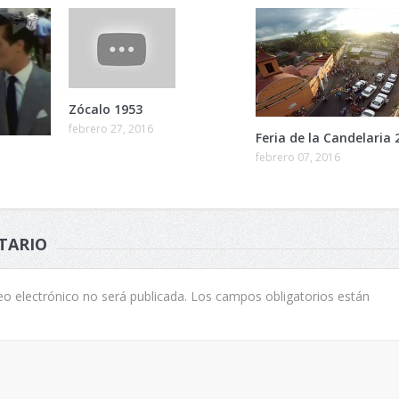
Zócalo 1953
febrero 27, 2016
Feria de la Candelaria 
febrero 07, 2016
TARIO
eo electrónico no será publicada.
Los campos obligatorios están