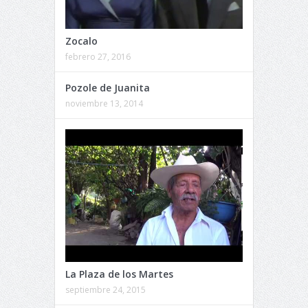
Zocalo
febrero 27, 2016
Pozole de Juanita
noviembre 13, 2014
La Plaza de los Martes
septiembre 24, 2015