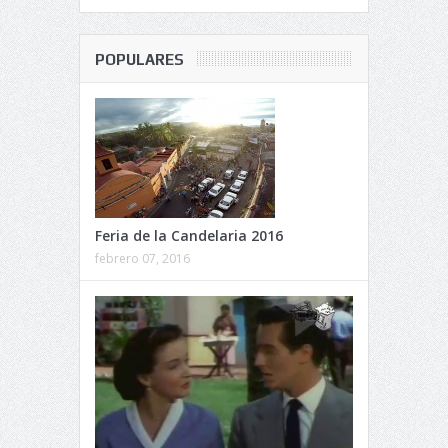
POPULARES
Feria de la Candelaria 2016
febrero 07, 2016