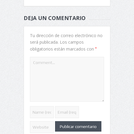
DEJA UN COMENTARIO
Tu dirección de correo electrónico no
será publicada.
Los campos
*
obligatorios están marcados con