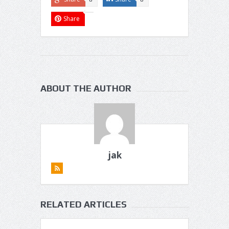
Share
ABOUT THE AUTHOR
jak
RELATED ARTICLES