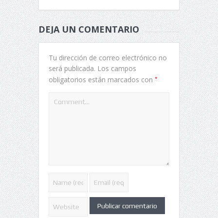
DEJA UN COMENTARIO
Tu dirección de correo electrónico no
será publicada.
Los campos
*
obligatorios están marcados con