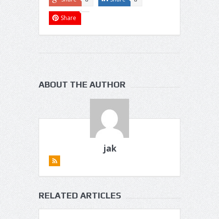
Share
ABOUT THE AUTHOR
jak
RELATED ARTICLES