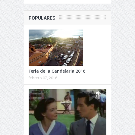
POPULARES
Feria de la Candelaria 2016
febrero 07, 2016