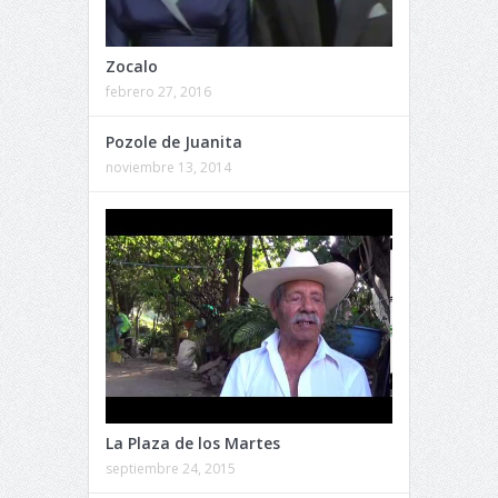
Zocalo
febrero 27, 2016
Pozole de Juanita
noviembre 13, 2014
La Plaza de los Martes
septiembre 24, 2015