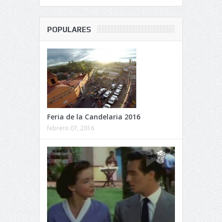
POPULARES
Feria de la Candelaria 2016
febrero 07, 2016