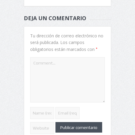
DEJA UN COMENTARIO
Tu dirección de correo electrónico no
será publicada.
Los campos
*
obligatorios están marcados con