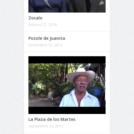
Zocalo
febrero 27, 2016
Pozole de Juanita
noviembre 13, 2014
La Plaza de los Martes
septiembre 24, 2015