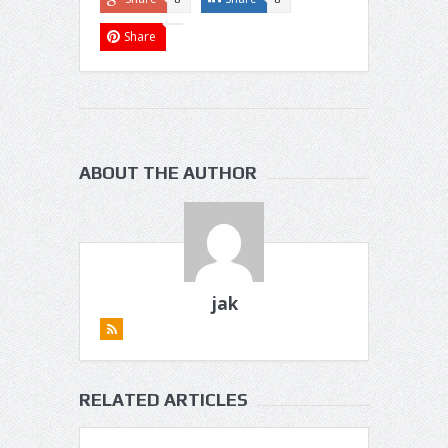
Share
ABOUT THE AUTHOR
jak
RELATED ARTICLES