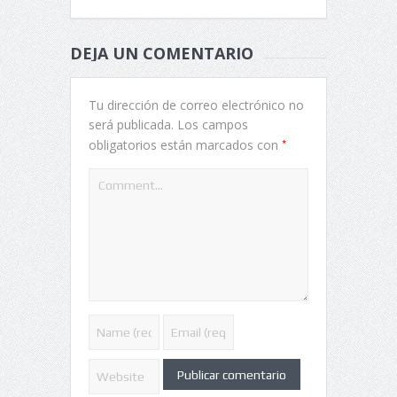
DEJA UN COMENTARIO
Tu dirección de correo electrónico no
será publicada.
Los campos
*
obligatorios están marcados con