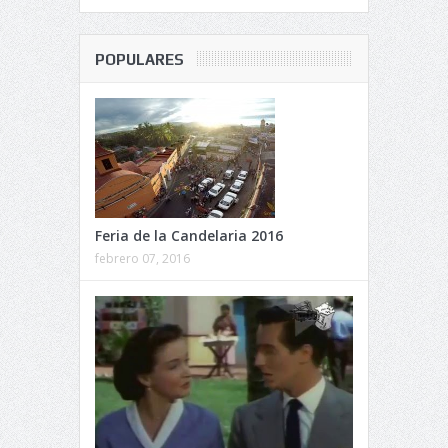
POPULARES
Feria de la Candelaria 2016
febrero 07, 2016