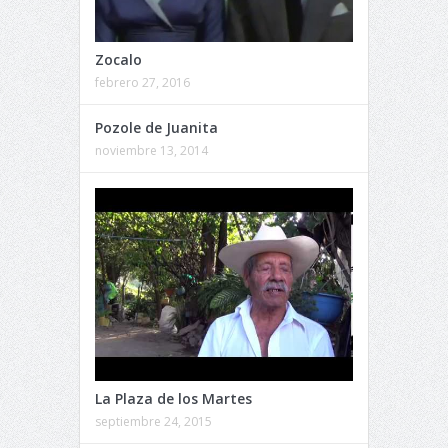
Zocalo
febrero 27, 2016
Pozole de Juanita
noviembre 13, 2014
La Plaza de los Martes
septiembre 24, 2015