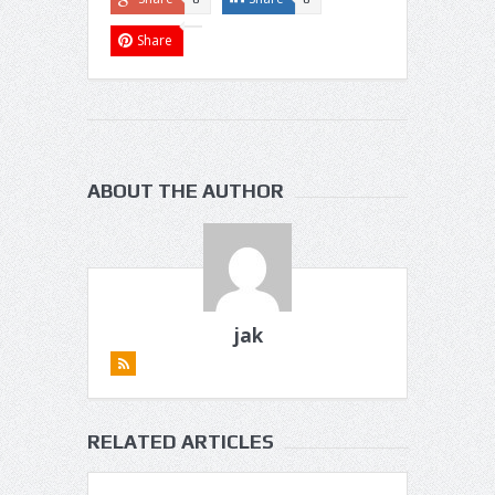
Share
ABOUT THE AUTHOR
jak
RELATED ARTICLES